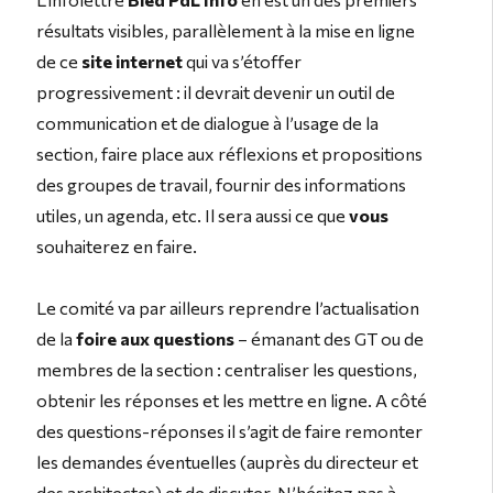
résultats visibles, parallèlement à la mise en ligne
de ce
site internet
qui va s’étoffer
progressivement : il devrait devenir un outil de
communication et de dialogue à l’usage de la
section, faire place aux réflexions et propositions
des groupes de travail, fournir des informations
utiles, un agenda, etc. Il sera aussi ce que
vous
souhaiterez en faire.
Le comité va par ailleurs reprendre l’actualisation
de la
foire aux questions
– émanant des GT ou de
membres de la section : centraliser les questions,
obtenir les réponses et les mettre en ligne. A côté
des questions-réponses il s’agit de faire remonter
les demandes éventuelles (auprès du directeur et
des architectes) et de discuter. N’hésitez pas à