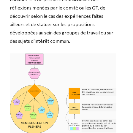
réflexions menées par le comité ou les GT, de
découvrir selon le cas des expériences faites
ailleurs et de statuer sur les propositions
développées au sein des groupes de travail ou sur
des sujets d’intérêt commun.