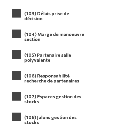
(103) Délais prise de
décision
(104) Marge de manoeuvre
section
(105) Partenaire salle
polyvalente
(106) Responsabilité
recherche de partenaires
(107) Espaces gestion des
stocks
(108) Jalons gestion des
stocks