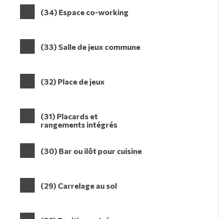
(34) Espace co-working
(33) Salle de jeux commune
(32) Place de jeux
(31) Placards et
rangements intégrés
(30) Bar ou ilôt pour cuisine
(29) Carrelage au sol