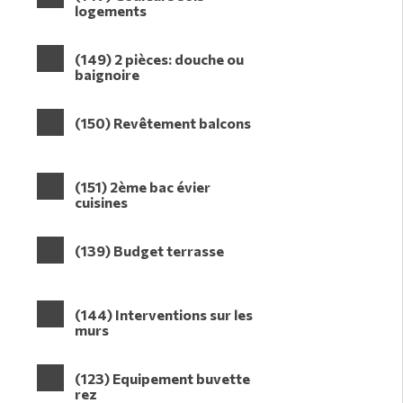
logements
(149) 2 pièces: douche ou
baignoire
(150) Revêtement balcons
(151) 2ème bac évier
cuisines
(139) Budget terrasse
(144) Interventions sur les
murs
(123) Equipement buvette
rez