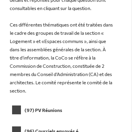
consultables en cliquant sur la question.
Ces différentes thématiques ont été traitées dans
le cadre des groupes de travail de la section «
Logement » et «Espaces communs », ainsi que
dans les assemblées générales de la section. À
titre d’information, la CoCo se réfère à la
Commission de Construction, constituée de 2
membres du Conseil d’Administration (CA) et des
architectes. Le comité représente le comité de la
section.
(97) PV Réunions
(96) Courriels envoyés é