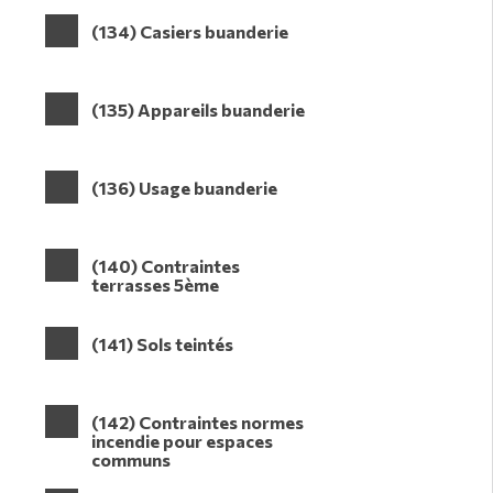
(134) Casiers buanderie
(135) Appareils buanderie
(136) Usage buanderie
(140) Contraintes
terrasses 5ème
(141) Sols teintés
(142) Contraintes normes
incendie pour espaces
communs