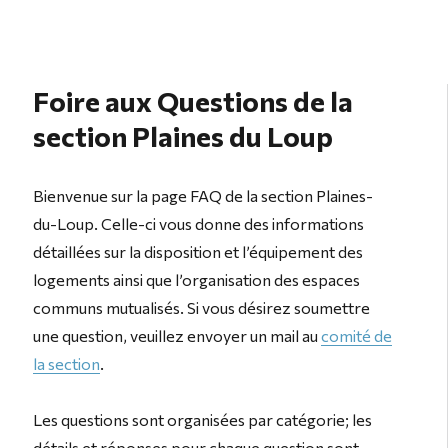
Foire aux Questions de la
section Plaines du Loup
Bienvenue sur la page FAQ de la section Plaines-
du-Loup. Celle-ci vous donne des informations
détaillées sur la disposition et l’équipement des
logements ainsi que l’organisation des espaces
communs mutualisés. Si vous désirez soumettre
une question, veuillez envoyer un mail au
comité de
la section
.
Les questions sont organisées par catégorie; les
détails et réponses pour chaque question sont