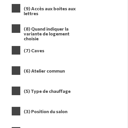
(9) Accès aux boites aux
lettres
(8) Quand indiquer la
variante de logement
choisie
(7) Caves
(6) Atelier commun
(5) Type de chauffage
(3) Position du salon