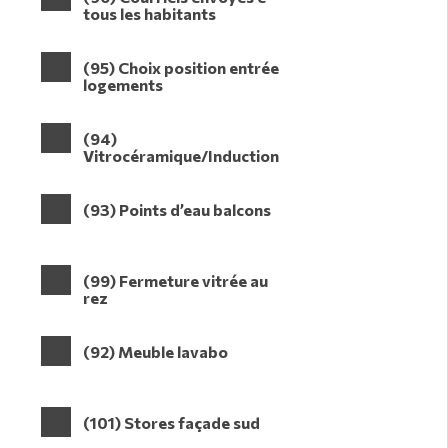
tous les habitants
(95) Choix position entrée
logements
(94)
Vitrocéramique/Induction
(93) Points d’eau balcons
(99) Fermeture vitrée au
rez
(92) Meuble lavabo
(101) Stores façade sud