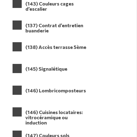
(143) Couleurs cages
d’escalier
(137) Contrat d’entretien
buanderie
(138) Accès terrasse 5ème
(145) Signalétique
(146) Lombricomposteurs
(146) Cuisines locataires:
vitrocéramique ou
induction
(147) Couleurs sols