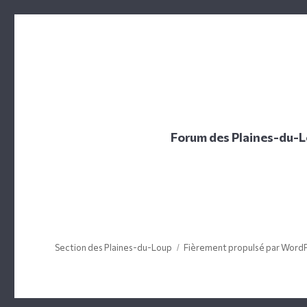
Forum des Plaines-du-
Section des Plaines-du-Loup
Fièrement propulsé par Word